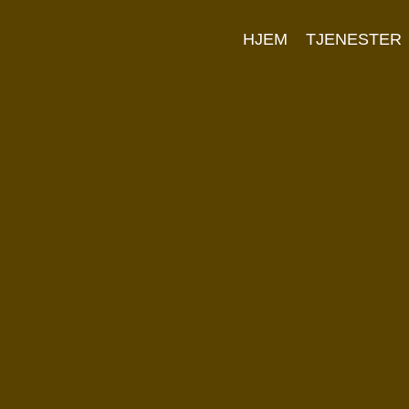
HJEM
TJENESTER