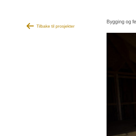
Bygging og fe
Tilbake til prosjekter