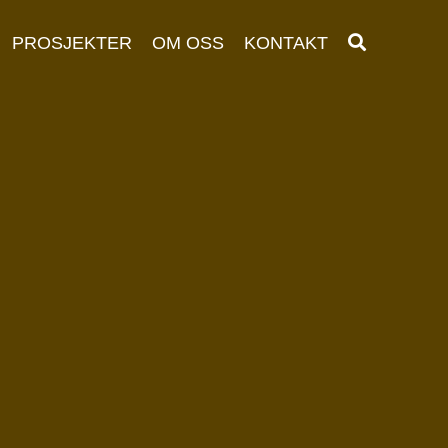
PROSJEKTER
OM OSS
KONTAKT